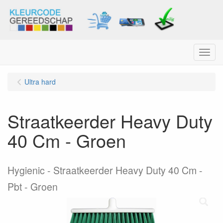
Menu
Ultra hard
Straatkeerder Heavy Duty
40 Cm - Groen
Hygienic - Straatkeerder Heavy Duty 40 Cm -
Pbt - Groen