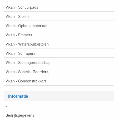
Vikan - Schuurpads
Vikan - Stelen
Vikan - Ophangmateriaal
Vikan - Emmers
Vikan - Waterspuitpistolen
Vikan - Schrapers
Vikan - Schepgereedschap
Vikan - Spatels, Roerders, ...
Vikan - Condenstrekkers
Informatie
-
Bedrijfsgegevens