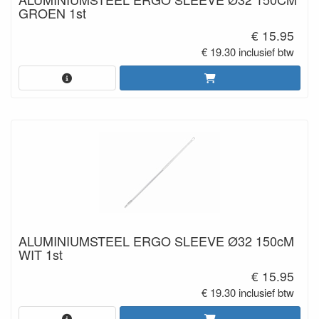
GROEN 1st
€ 15.95
€ 19.30 inclusief btw
ALUMINIUMSTEEL ERGO SLEEVE Ø32 150cM
WIT 1st
€ 15.95
€ 19.30 inclusief btw