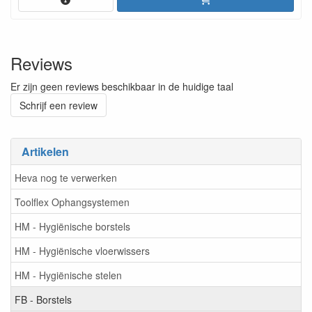
Reviews
Er zijn geen reviews beschikbaar in de huidige taal
Schrijf een review
Artikelen
Heva nog te verwerken
Toolflex Ophangsystemen
HM - Hygiënische borstels
HM - Hygiënische vloerwissers
HM - Hygiënische stelen
FB - Borstels