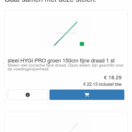
steel HYGI PRO groen 150cm fijne draad 1 st
Stelen met conische fijne draad. Deze stelen zijn geschikt voor
de voedingsnijverheid.
€ 18.29
€ 22.13 inclusief btw