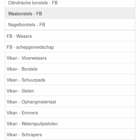
Cilindrische borstels - FB
Wasborstels - FB
Nagelborstels - FB
FB - Wissers
FB - schepgereedschap
Vikan - Vloerwissers
Vikan - Borstels
Vikan - Schuurpads
Vikan - Stelen
Vikan - Ophangmateriaal
Vikan - Emmers
Vikan - Waterspuitpistolen
Vikan - Schrapers