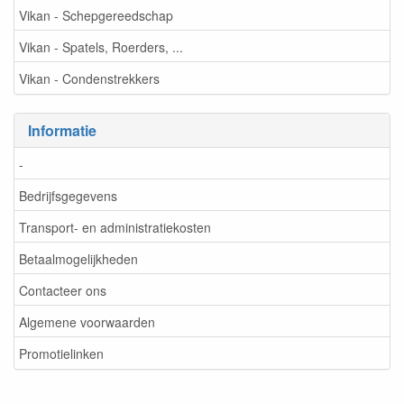
Vikan - Schepgereedschap
Vikan - Spatels, Roerders, ...
Vikan - Condenstrekkers
Informatie
-
Bedrijfsgegevens
Transport- en administratiekosten
Betaalmogelijkheden
Contacteer ons
Algemene voorwaarden
Promotielinken