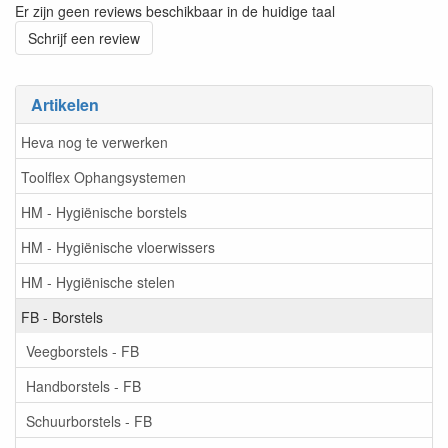
Er zijn geen reviews beschikbaar in de huidige taal
Schrijf een review
Artikelen
Heva nog te verwerken
Toolflex Ophangsystemen
HM - Hygiënische borstels
HM - Hygiënische vloerwissers
HM - Hygiënische stelen
FB - Borstels
Veegborstels - FB
Handborstels - FB
Schuurborstels - FB