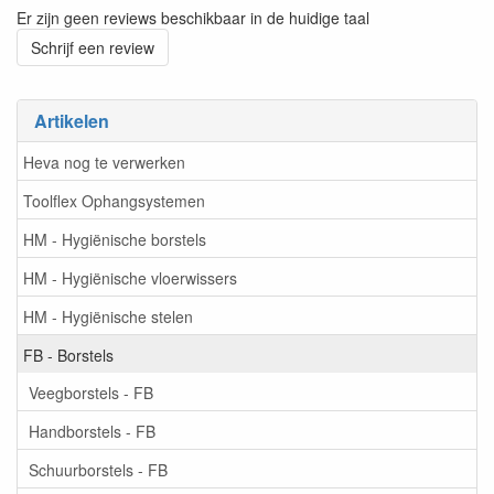
Er zijn geen reviews beschikbaar in de huidige taal
Schrijf een review
Artikelen
Heva nog te verwerken
Toolflex Ophangsystemen
HM - Hygiënische borstels
HM - Hygiënische vloerwissers
HM - Hygiënische stelen
FB - Borstels
Veegborstels - FB
Handborstels - FB
Schuurborstels - FB