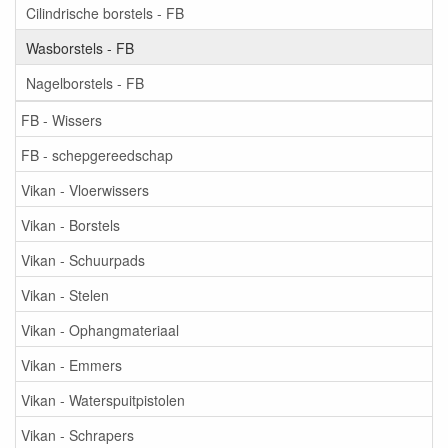
Cilindrische borstels - FB
Wasborstels - FB
Nagelborstels - FB
FB - Wissers
FB - schepgereedschap
Vikan - Vloerwissers
Vikan - Borstels
Vikan - Schuurpads
Vikan - Stelen
Vikan - Ophangmateriaal
Vikan - Emmers
Vikan - Waterspuitpistolen
Vikan - Schrapers