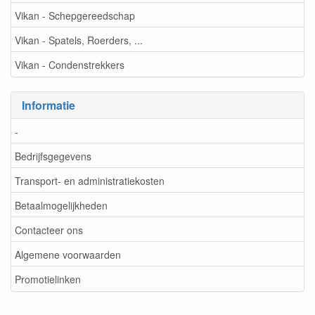
Vikan - Schepgereedschap
Vikan - Spatels, Roerders, ...
Vikan - Condenstrekkers
Informatie
-
Bedrijfsgegevens
Transport- en administratiekosten
Betaalmogelijkheden
Contacteer ons
Algemene voorwaarden
Promotielinken