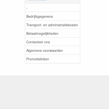
-
Bedrijfsgegevens
Transport- en administratiekosten
Betaalmogelijkheden
Contacteer ons
Algemene voorwaarden
Promotielinken