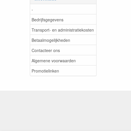
-
Bedrijfsgegevens
Transport- en administratiekosten
Betaalmogelijkheden
Contacteer ons
Algemene voorwaarden
Promotielinken