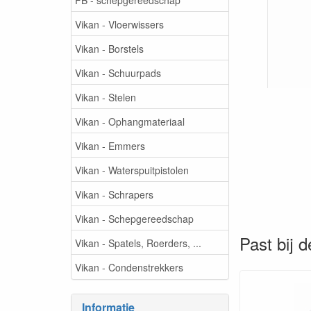
Vikan - Vloerwissers
Vikan - Borstels
Vikan - Schuurpads
Vikan - Stelen
Vikan - Ophangmateriaal
Vikan - Emmers
Vikan - Waterspuitpistolen
Vikan - Schrapers
Vikan - Schepgereedschap
Past bij d
Vikan - Spatels, Roerders, ...
Vikan - Condenstrekkers
Informatie