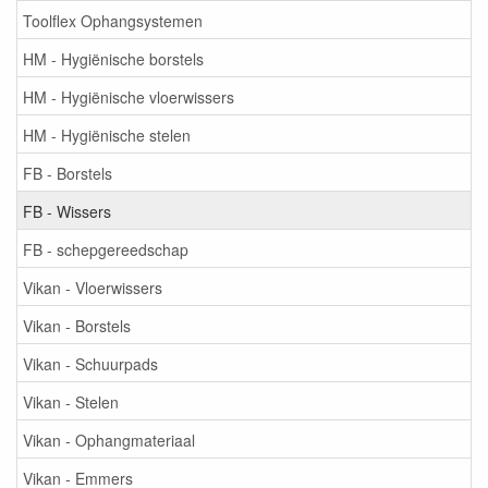
Toolflex Ophangsystemen
HM - Hygiënische borstels
HM - Hygiënische vloerwissers
HM - Hygiënische stelen
FB - Borstels
FB - Wissers
FB - schepgereedschap
Vikan - Vloerwissers
Vikan - Borstels
Vikan - Schuurpads
Vikan - Stelen
Vikan - Ophangmateriaal
Vikan - Emmers