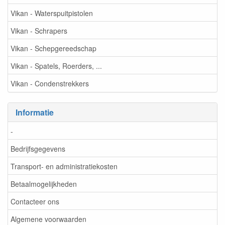
Vikan - Waterspuitpistolen
Vikan - Schrapers
Vikan - Schepgereedschap
Vikan - Spatels, Roerders, ...
Vikan - Condenstrekkers
Informatie
-
Bedrijfsgegevens
Transport- en administratiekosten
Betaalmogelijkheden
Contacteer ons
Algemene voorwaarden