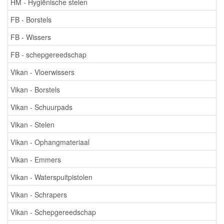
HM - Hygiënische stelen
FB - Borstels
FB - Wissers
FB - schepgereedschap
Vikan - Vloerwissers
Vikan - Borstels
Vikan - Schuurpads
Vikan - Stelen
Vikan - Ophangmateriaal
Vikan - Emmers
Vikan - Waterspuitpistolen
Vikan - Schrapers
Vikan - Schepgereedschap