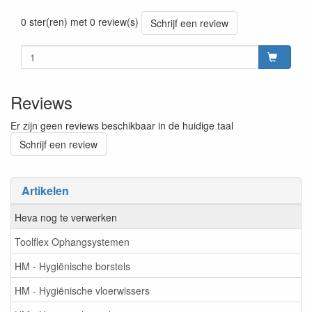
Prijszetting 20241030
0 ster(ren) met 0 review(s)
Schrijf een review
Reviews
Er zijn geen reviews beschikbaar in de huidige taal
Schrijf een review
Artikelen
Heva nog te verwerken
Toolflex Ophangsystemen
HM - Hygiënische borstels
HM - Hygiënische vloerwissers