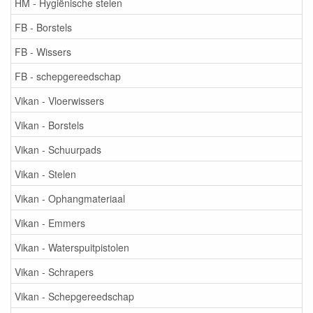
HM - Hygiënische stelen
FB - Borstels
FB - Wissers
FB - schepgereedschap
Vikan - Vloerwissers
Vikan - Borstels
Vikan - Schuurpads
Vikan - Stelen
Vikan - Ophangmateriaal
Vikan - Emmers
Vikan - Waterspuitpistolen
Vikan - Schrapers
Vikan - Schepgereedschap