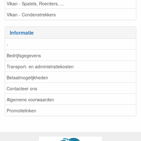
Vikan - Spatels, Roerders, ...
Vikan - Condenstrekkers
Informatie
-
Bedrijfsgegevens
Transport- en administratiekosten
Betaalmogelijkheden
Contacteer ons
Algemene voorwaarden
Promotielinken