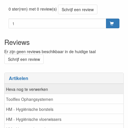
Prijszetting 20241030
0 ster(ren) met 0 review(s)
Schrijf een review
Reviews
Er zijn geen reviews beschikbaar in de huidige taal
Schrijf een review
Artikelen
Heva nog te verwerken
Toolflex Ophangsystemen
HM - Hygiënische borstels
HM - Hygiënische vloerwissers