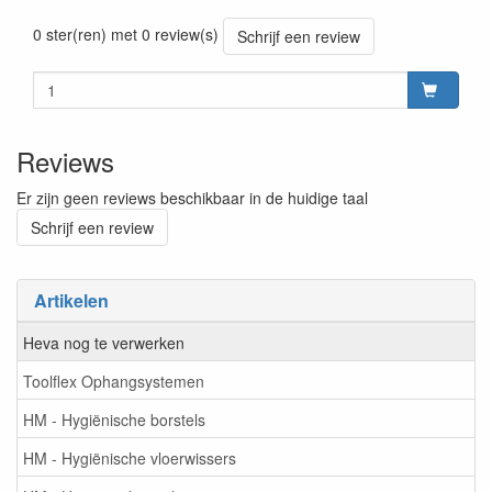
Prijszetting 20241030
0 ster(ren) met 0 review(s)
Schrijf een review
Reviews
Er zijn geen reviews beschikbaar in de huidige taal
Schrijf een review
Artikelen
Heva nog te verwerken
Toolflex Ophangsystemen
HM - Hygiënische borstels
HM - Hygiënische vloerwissers