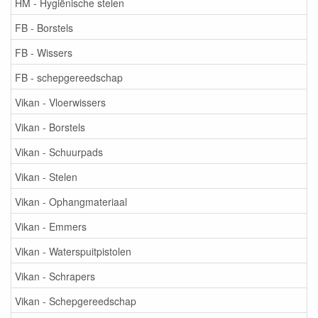
HM - Hygiënische stelen
FB - Borstels
FB - Wissers
FB - schepgereedschap
Vikan - Vloerwissers
Vikan - Borstels
Vikan - Schuurpads
Vikan - Stelen
Vikan - Ophangmateriaal
Vikan - Emmers
Vikan - Waterspuitpistolen
Vikan - Schrapers
Vikan - Schepgereedschap