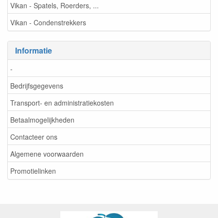
Vikan - Spatels, Roerders, ...
Vikan - Condenstrekkers
Informatie
-
Bedrijfsgegevens
Transport- en administratiekosten
Betaalmogelijkheden
Contacteer ons
Algemene voorwaarden
Promotielinken