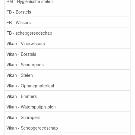
HM - Hygiënische stelen
FB - Borstels
FB - Wissers
FB - schepgereedschap
Vikan - Vloerwissers
Vikan - Borstels
Vikan - Schuurpads
Vikan - Stelen
Vikan - Ophangmateriaal
Vikan - Emmers
Vikan - Waterspuitpistolen
Vikan - Schrapers
Vikan - Schepgereedschap