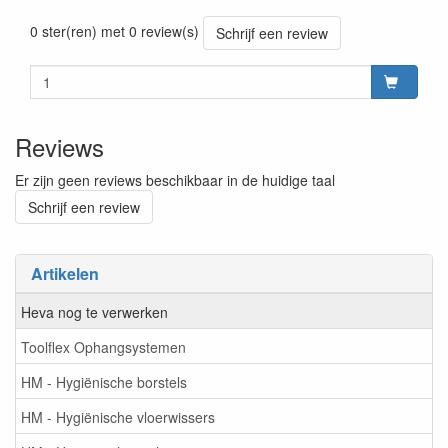
Prijszetting 20241030
0 ster(ren) met 0 review(s)
Schrijf een review
Reviews
Er zijn geen reviews beschikbaar in de huidige taal
Schrijf een review
Artikelen
Heva nog te verwerken
Toolflex Ophangsystemen
HM - Hygiënische borstels
HM - Hygiënische vloerwissers