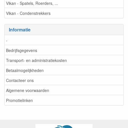
Vikan - Spatels, Roerders, ...
Vikan - Condenstrekkers
Informatie
-
Bedrijfsgegevens
Transport- en administratiekosten
Betaalmogelijkheden
Contacteer ons
Algemene voorwaarden
Promotielinken