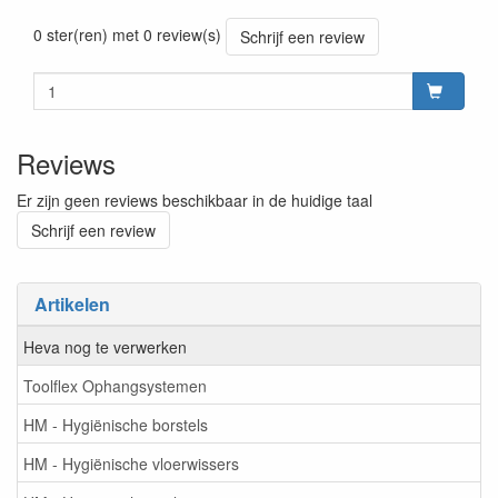
Prijszetting 20241030
0 ster(ren) met 0 review(s)
Schrijf een review
Reviews
Er zijn geen reviews beschikbaar in de huidige taal
Schrijf een review
Artikelen
Heva nog te verwerken
Toolflex Ophangsystemen
HM - Hygiënische borstels
HM - Hygiënische vloerwissers