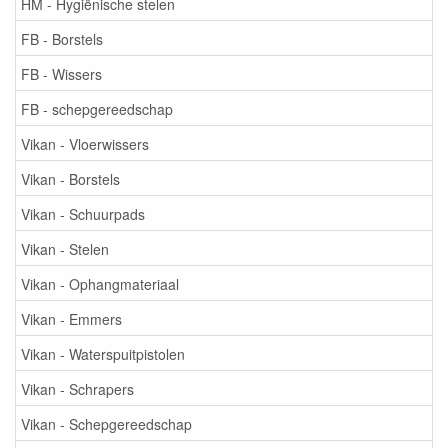
HM - Hygiënische stelen
FB - Borstels
FB - Wissers
FB - schepgereedschap
Vikan - Vloerwissers
Vikan - Borstels
Vikan - Schuurpads
Vikan - Stelen
Vikan - Ophangmateriaal
Vikan - Emmers
Vikan - Waterspuitpistolen
Vikan - Schrapers
Vikan - Schepgereedschap