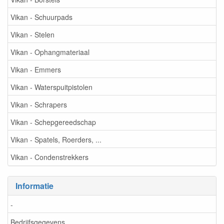
Vikan - Schuurpads
Vikan - Stelen
Vikan - Ophangmateriaal
Vikan - Emmers
Vikan - Waterspuitpistolen
Vikan - Schrapers
Vikan - Schepgereedschap
Vikan - Spatels, Roerders, ...
Vikan - Condenstrekkers
Informatie
-
Bedrijfsgegevens