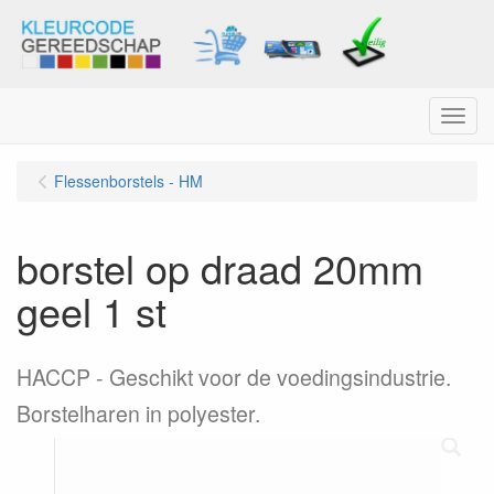
Menu
Flessenborstels - HM
borstel op draad 20mm
geel 1 st
HACCP - Geschikt voor de voedingsindustrie.
Borstelharen in polyester.