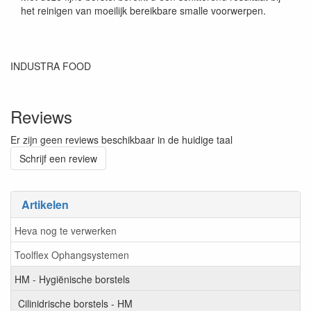
het reinigen van moeilijk bereikbare smalle voorwerpen.
INDUSTRA FOOD
Reviews
Er zijn geen reviews beschikbaar in de huidige taal
Schrijf een review
Artikelen
Heva nog te verwerken
Toolflex Ophangsystemen
HM - Hygiënische borstels
Cilinidrische borstels - HM