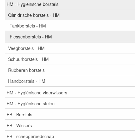
HM - Hygiënische borstels
Cilinidrische borstels - HM
Tankborstels - HM
Flessenborstels - HM
Veegborstels - HM
Schuurborstels - HM
Rubberen borstels
Handborstels - HM
HM - Hygiënische vloerwissers
HM - Hygiënische stelen
FB - Borstels
FB - Wissers
FB - schepgereedschap