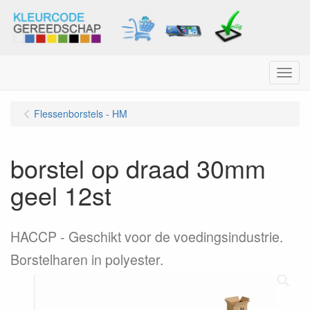
Menu
Flessenborstels - HM
borstel op draad 30mm
geel 12st
HACCP - Geschikt voor de voedingsindustrie.
Borstelharen in polyester.