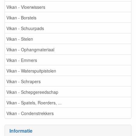
Vikan - Vloerwissers
Vikan - Borstels
Vikan - Schuurpads
Vikan - Stelen
Vikan - Ophangmateriaal
Vikan - Emmers
Vikan - Waterspuitpistolen
Vikan - Schrapers
Vikan - Schepgereedschap
Vikan - Spatels, Roerders, ...
Vikan - Condenstrekkers
Informatie