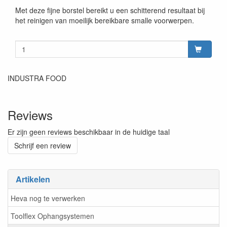
Met deze fijne borstel bereikt u een schitterend resultaat bij
het reinigen van moeilijk bereikbare smalle voorwerpen.
INDUSTRA FOOD
Reviews
Er zijn geen reviews beschikbaar in de huidige taal
Schrijf een review
Artikelen
Heva nog te verwerken
Toolflex Ophangsystemen