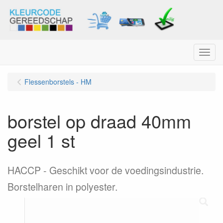
Menu
Flessenborstels - HM
borstel op draad 40mm
geel 1 st
HACCP - Geschikt voor de voedingsindustrie.
Borstelharen in polyester.