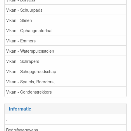
Vikan - Schuurpads
Vikan - Stelen
Vikan - Ophangmateriaal
Vikan - Emmers
Vikan - Waterspuitpistolen
Vikan - Schrapers
Vikan - Schepgereedschap
Vikan - Spatels, Roerders, ...
Vikan - Condenstrekkers
Informatie
-
Bedrijfsgegevens