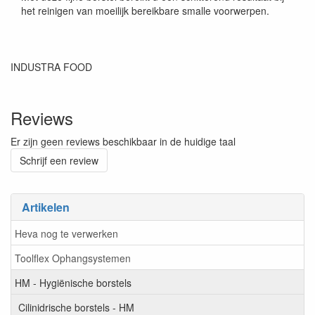
het reinigen van moeilijk bereikbare smalle voorwerpen.
INDUSTRA FOOD
Reviews
Er zijn geen reviews beschikbaar in de huidige taal
Schrijf een review
Artikelen
Heva nog te verwerken
Toolflex Ophangsystemen
HM - Hygiënische borstels
Cilinidrische borstels - HM