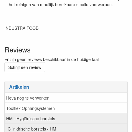
het reinigen van moeilijk bereikbare smalle voorwerpen.
INDUSTRA FOOD
Reviews
Er zijn geen reviews beschikbaar in de huidige taal
Schrijf een review
Artikelen
Heva nog te verwerken
Toolflex Ophangsystemen
HM - Hygiënische borstels
Cilinidrische borstels - HM