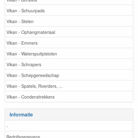
Vikan - Schuurpads
Vikan - Stelen
Vikan - Ophangmateriaal
Vikan - Emmers
Vikan - Waterspuitpistolen
Vikan - Schrapers
Vikan - Schepgereedschap
Vikan - Spatels, Roerders, ...
Vikan - Condenstrekkers
Informatie
-
Bedrijfsgegevens