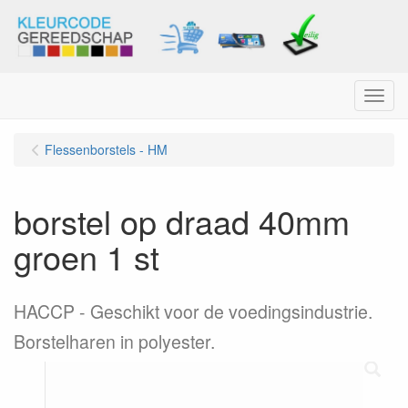
Menu
Flessenborstels - HM
borstel op draad 40mm
groen 1 st
HACCP - Geschikt voor de voedingsindustrie.
Borstelharen in polyester.