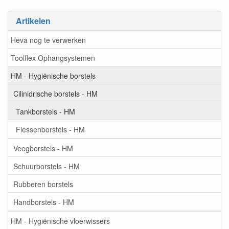
Artikelen
Heva nog te verwerken
Toolflex Ophangsystemen
HM - Hygiënische borstels
Cilinidrische borstels - HM
Tankborstels - HM
Flessenborstels - HM
Veegborstels - HM
Schuurborstels - HM
Rubberen borstels
Handborstels - HM
HM - Hygiënische vloerwissers