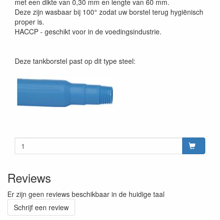
met een dikte van 0,30 mm en lengte van 60 mm.
Deze zijn wasbaar bij 100° zodat uw borstel terug hygiënisch
proper is.
HACCP - geschikt voor in de voedingsindustrie.
Deze tankborstel past op dit type steel:
Reviews
Er zijn geen reviews beschikbaar in de huidige taal
Schrijf een review