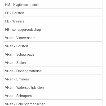
HM - Hygiënische stelen
FB - Borstels
FB - Wissers
FB - schepgereedschap
Vikan - Vloerwissers
Vikan - Borstels
Vikan - Schuurpads
Vikan - Stelen
Vikan - Ophangmateriaal
Vikan - Emmers
Vikan - Waterspuitpistolen
Vikan - Schrapers
Vikan - Schepgereedschap