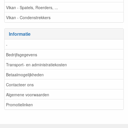
Vikan - Spatels, Roerders, ...
Vikan - Condenstrekkers
Informatie
-
Bedrijfsgegevens
Transport- en administratiekosten
Betaalmogelijkheden
Contacteer ons
Algemene voorwaarden
Promotielinken