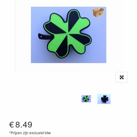
€
8.49
*Prijzen zijn exclusief btw