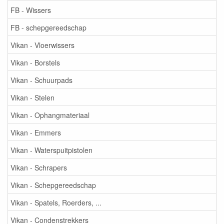
FB - Wissers
FB - schepgereedschap
Vikan - Vloerwissers
Vikan - Borstels
Vikan - Schuurpads
Vikan - Stelen
Vikan - Ophangmateriaal
Vikan - Emmers
Vikan - Waterspuitpistolen
Vikan - Schrapers
Vikan - Schepgereedschap
Vikan - Spatels, Roerders, ...
Vikan - Condenstrekkers