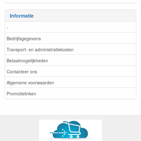
Informatie
-
Bedrijfsgegevens
Transport- en administratiekosten
Betaalmogelijkheden
Contacteer ons
Algemene voorwaarden
Promotielinken