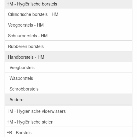
HM - Hygiënische borstels
Cilinidrische borstels - HM
Veegborstels - HM
Schuurborstels - HM
Rubberen borstels
Handborstels - HM
Veegborstels
Wasborstels
Schrobborstels
Andere
HM - Hygiënische vloerwissers
HM - Hygiënische stelen
FB - Borstels