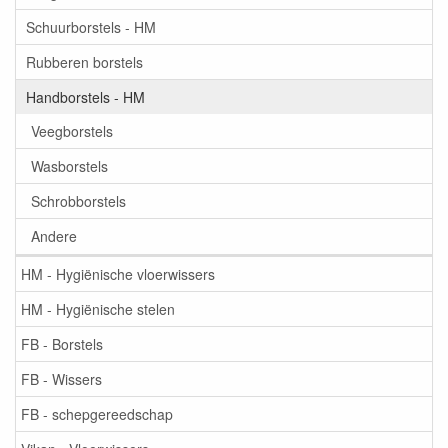
Schuurborstels - HM
Rubberen borstels
Handborstels - HM
Veegborstels
Wasborstels
Schrobborstels
Andere
HM - Hygiënische vloerwissers
HM - Hygiënische stelen
FB - Borstels
FB - Wissers
FB - schepgereedschap