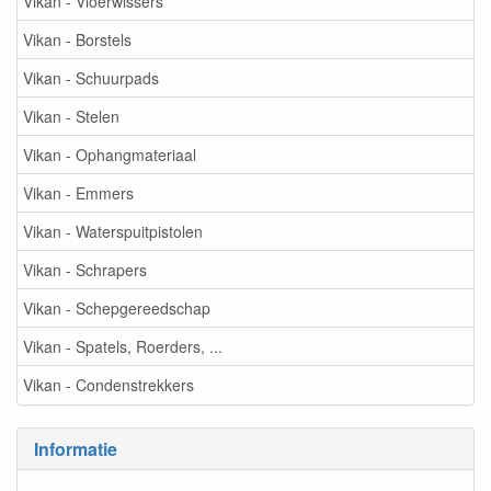
Vikan - Vloerwissers
Vikan - Borstels
Vikan - Schuurpads
Vikan - Stelen
Vikan - Ophangmateriaal
Vikan - Emmers
Vikan - Waterspuitpistolen
Vikan - Schrapers
Vikan - Schepgereedschap
Vikan - Spatels, Roerders, ...
Vikan - Condenstrekkers
Informatie
-