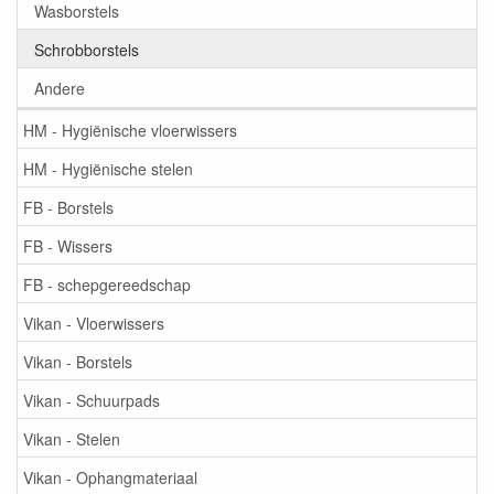
Wasborstels
Schrobborstels
Andere
HM - Hygiënische vloerwissers
HM - Hygiënische stelen
FB - Borstels
FB - Wissers
FB - schepgereedschap
Vikan - Vloerwissers
Vikan - Borstels
Vikan - Schuurpads
Vikan - Stelen
Vikan - Ophangmateriaal