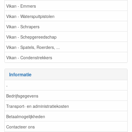
Vikan - Emmers
Vikan - Waterspuitpistolen
Vikan - Schrapers
Vikan - Schepgereedschap
Vikan - Spatels, Roerders, ...
Vikan - Condenstrekkers
Informatie
-
Bedrijfsgegevens
Transport- en administratiekosten
Betaalmogelijkheden
Contacteer ons