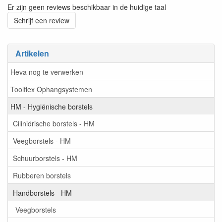
Er zijn geen reviews beschikbaar in de huidige taal
Schrijf een review
Artikelen
Heva nog te verwerken
Toolflex Ophangsystemen
HM - Hygiënische borstels
Cilinidrische borstels - HM
Veegborstels - HM
Schuurborstels - HM
Rubberen borstels
Handborstels - HM
Veegborstels