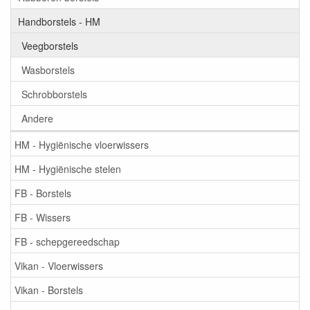
Handborstels - HM
Veegborstels
Wasborstels
Schrobborstels
Andere
HM - Hygiënische vloerwissers
HM - Hygiënische stelen
FB - Borstels
FB - Wissers
FB - schepgereedschap
Vikan - Vloerwissers
Vikan - Borstels