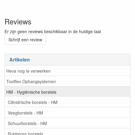
Reviews
Er zijn geen reviews beschikbaar in de huidige taal
Schrijf een review
Artikelen
Heva nog te verwerken
Toolflex Ophangsystemen
HM - Hygiënische borstels
Cilinidrische borstels - HM
Veegborstels - HM
Schuurborstels - HM
Rubberen borstels