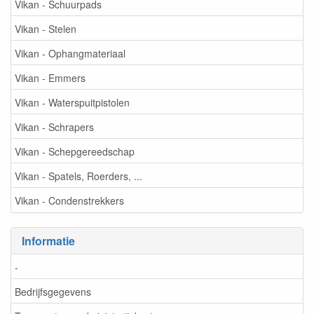
Vikan - Schuurpads
Vikan - Stelen
Vikan - Ophangmateriaal
Vikan - Emmers
Vikan - Waterspuitpistolen
Vikan - Schrapers
Vikan - Schepgereedschap
Vikan - Spatels, Roerders, ...
Vikan - Condenstrekkers
Informatie
-
Bedrijfsgegevens