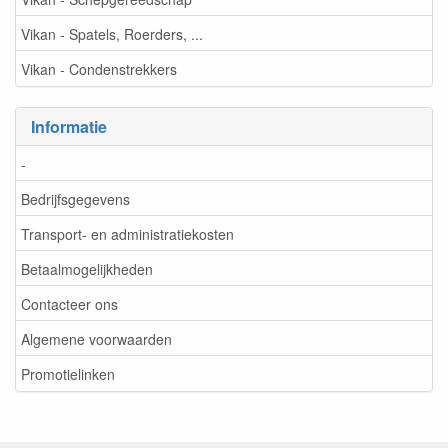
Vikan - Spatels, Roerders, ...
Vikan - Condenstrekkers
Informatie
-
Bedrijfsgegevens
Transport- en administratiekosten
Betaalmogelijkheden
Contacteer ons
Algemene voorwaarden
Promotielinken