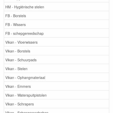
HM - Hygiënische stelen
FB - Borstels
FB - Wissers
FB - schepgereedschap
Vikan - Vloerwissers
Vikan - Borstels
Vikan - Schuurpads
Vikan - Stelen
Vikan - Ophangmateriaal
Vikan - Emmers
Vikan - Waterspuitpistolen
Vikan - Schrapers
Vikan - Schepgereedschap