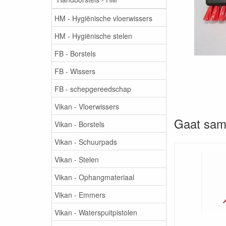
HM - Hygiënische vloerwissers
HM - Hygiënische stelen
FB - Borstels
FB - Wissers
FB - schepgereedschap
Vikan - Vloerwissers
Gaat sam
Vikan - Borstels
Vikan - Schuurpads
Vikan - Stelen
Vikan - Ophangmateriaal
Vikan - Emmers
Vikan - Waterspuitpistolen