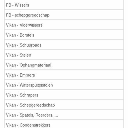
FB - Wissers
FB - schepgereedschap
Vikan - Vloerwissers
Vikan - Borstels
Vikan - Schuurpads
Vikan - Stelen
Vikan - Ophangmateriaal
Vikan - Emmers
Vikan - Waterspuitpistolen
Vikan - Schrapers
Vikan - Schepgereedschap
Vikan - Spatels, Roerders, ...
Vikan - Condenstrekkers