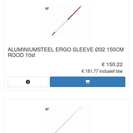
ALUMINIUMSTEEL ERGO SLEEVE Ø32 150CM
ROOD 10st
€ 150.22
€ 181.77 inclusief btw