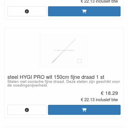
€ 22.13 inclusief btw
steel HYGI PRO wit 150cm fijne draad 1 st
Stelen met conische fijne draad. Deze stelen zijn geschikt voor
de voedingsnijverheid.
€ 18.29
€ 22.13 inclusief btw