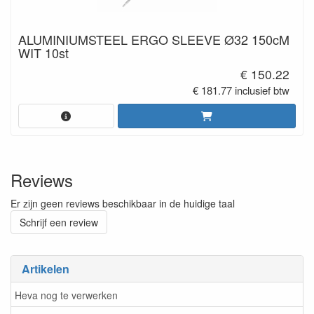
ALUMINIUMSTEEL ERGO SLEEVE Ø32 150cM
WIT 10st
€ 150.22
€ 181.77 inclusief btw
Reviews
Er zijn geen reviews beschikbaar in de huidige taal
Schrijf een review
Artikelen
Heva nog te verwerken