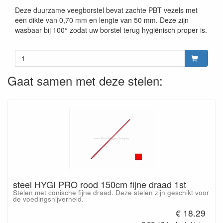
Deze duurzame veegborstel bevat zachte PBT vezels met
een dikte van 0,70 mm en lengte van 50 mm. Deze zijn
wasbaar bij 100° zodat uw borstel terug hygiënisch proper is.
Gaat samen met deze stelen:
steel HYGI PRO rood 150cm fijne draad 1st
Stelen met conische fijne draad. Deze stelen zijn geschikt voor
de voedingsnijverheid.
€ 18.29