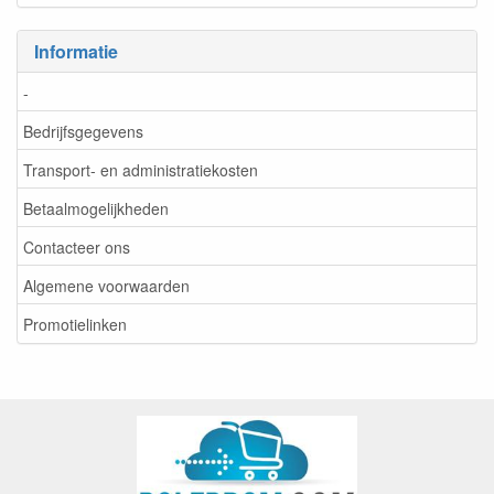
Informatie
-
Bedrijfsgegevens
Transport- en administratiekosten
Betaalmogelijkheden
Contacteer ons
Algemene voorwaarden
Promotielinken