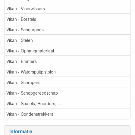
Vikan - Vloerwissers
Vikan - Borstels
Vikan - Schuurpads
Vikan - Stelen
Vikan - Ophangmateriaal
Vikan - Emmers
Vikan - Waterspuitpistolen
Vikan - Schrapers
Vikan - Schepgereedschap
Vikan - Spatels, Roerders, ...
Vikan - Condenstrekkers
Informatie