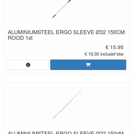
ALUMINIUMSTEEL ERGO SLEEVE Ø32 150CM
ROOD 1st
€ 15.95
€ 19.30 inclusief btw
ALUMINIUMSTEEL ERGO SLEEVE Ø32 150cM