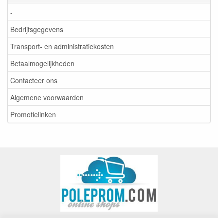
-
Bedrijfsgegevens
Transport- en administratiekosten
Betaalmogelijkheden
Contacteer ons
Algemene voorwaarden
Promotielinken