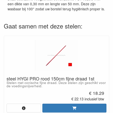
een dikte van 0,30 mm en lengte van 50 mm. Deze zijn
wasbaar bij 100° zodat uw borstel terug hygiënisch proper is.
Gaat samen met deze stelen:
steel HYGI PRO rood 150cm fijne draad 1st
Stelen met conische fijne draad. Deze stelen zijn geschikt voor
de voedingsnijverheid.
€ 18.29
€ 22.13 inclusief btw