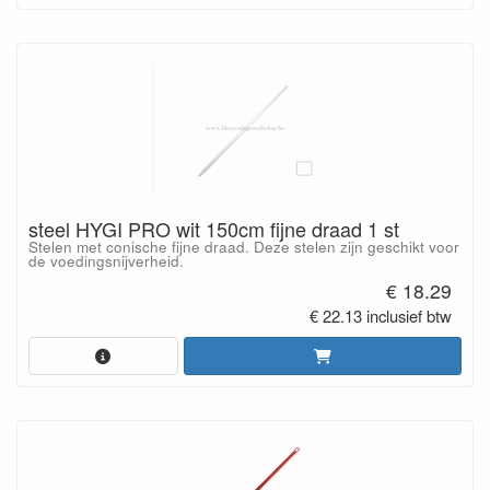
steel HYGI PRO wit 150cm fijne draad 1 st
Stelen met conische fijne draad. Deze stelen zijn geschikt voor
de voedingsnijverheid.
€ 18.29
€ 22.13 inclusief btw