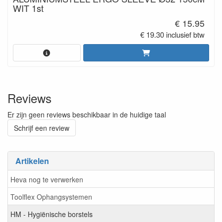
WIT 1st
€ 15.95
€ 19.30 inclusief btw
Reviews
Er zijn geen reviews beschikbaar in de huidige taal
Schrijf een review
Artikelen
Heva nog te verwerken
Toolflex Ophangsystemen
HM - Hygiënische borstels