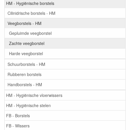
HM - Hygiënische borstels
Cilinidrische borstels - HM
Veegborstels - HM
Gepluimde veegborstel
Zachte veegborstel
Harde veegborstel
Schuurborstels - HM
Rubberen borstels
Handborstels - HM
HM - Hygiënische vloerwissers
HM - Hygiënische stelen
FB - Borstels
FB - Wissers