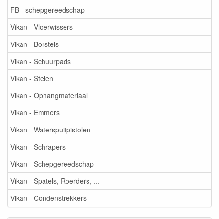
FB - schepgereedschap
Vikan - Vloerwissers
Vikan - Borstels
Vikan - Schuurpads
Vikan - Stelen
Vikan - Ophangmateriaal
Vikan - Emmers
Vikan - Waterspuitpistolen
Vikan - Schrapers
Vikan - Schepgereedschap
Vikan - Spatels, Roerders, ...
Vikan - Condenstrekkers