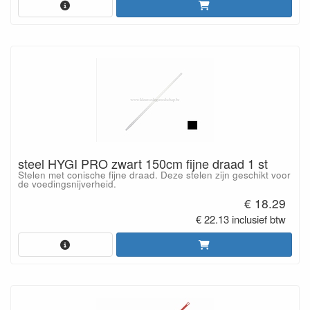
steel HYGI PRO zwart 150cm fijne draad 1 st
Stelen met conische fijne draad. Deze stelen zijn geschikt voor
de voedingsnijverheid.
€ 18.29
€ 22.13 inclusief btw