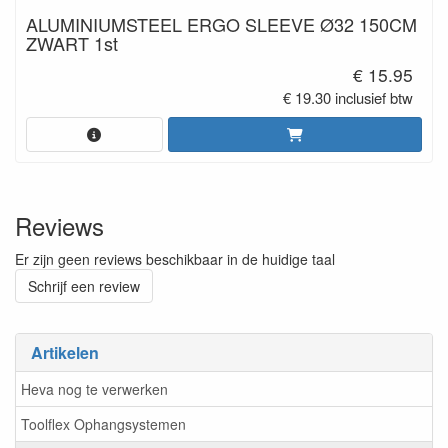
ALUMINIUMSTEEL ERGO SLEEVE Ø32 150CM
ZWART 1st
€ 15.95
€ 19.30 inclusief btw
Reviews
Er zijn geen reviews beschikbaar in de huidige taal
Schrijf een review
Artikelen
Heva nog te verwerken
Toolflex Ophangsystemen