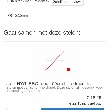
0 ster(ren) met 0 review(s)
Schrijf een review
PBT 0.30mm
Gaat samen met deze stelen:
steel HYGI PRO rood 150cm fijne draad 1st
Stelen met conische fijne draad. Deze stelen zijn geschikt voor
de voedingsnijverheid.
€ 18.29
€ 22.13 inclusief btw