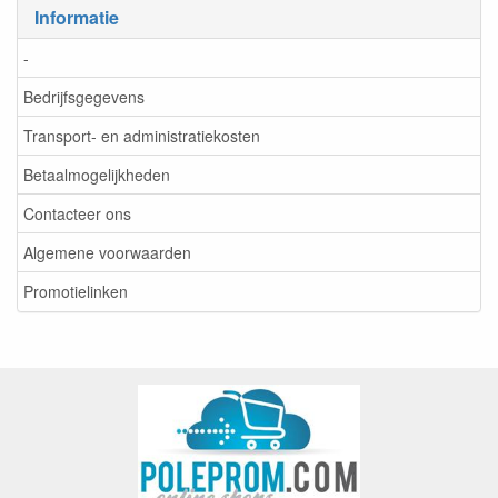
Informatie
-
Bedrijfsgegevens
Transport- en administratiekosten
Betaalmogelijkheden
Contacteer ons
Algemene voorwaarden
Promotielinken