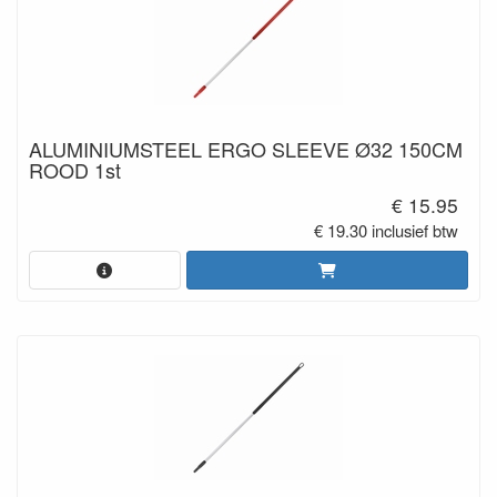
ALUMINIUMSTEEL ERGO SLEEVE Ø32 150CM
ROOD 1st
€ 15.95
€ 19.30 inclusief btw