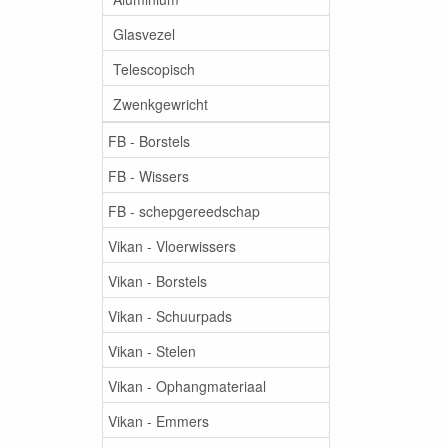
Glasvezel
Telescopisch
Zwenkgewricht
FB - Borstels
FB - Wissers
FB - schepgereedschap
Vikan - Vloerwissers
Vikan - Borstels
Vikan - Schuurpads
Vikan - Stelen
Vikan - Ophangmateriaal
Vikan - Emmers