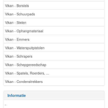
Vikan - Borstels
Vikan - Schuurpads
Vikan - Stelen
Vikan - Ophangmateriaal
Vikan - Emmers
Vikan - Waterspuitpistolen
Vikan - Schrapers
Vikan - Schepgereedschap
Vikan - Spatels, Roerders, ...
Vikan - Condenstrekkers
Informatie
-