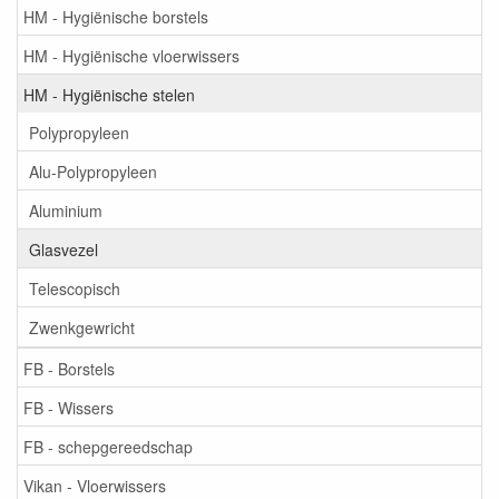
HM - Hygiënische borstels
HM - Hygiënische vloerwissers
HM - Hygiënische stelen
Polypropyleen
Alu-Polypropyleen
Aluminium
Glasvezel
Telescopisch
Zwenkgewricht
FB - Borstels
FB - Wissers
FB - schepgereedschap
Vikan - Vloerwissers