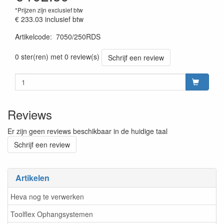
*Prijzen zijn exclusief btw
€ 233.03
inclusief btw
Artikelcode
:
7050/250RDS
Prijszetting 20220428
0 ster(ren) met 0 review(s)
Schrijf een review
Reviews
Er zijn geen reviews beschikbaar in de huidige taal
Schrijf een review
Artikelen
Heva nog te verwerken
Toolflex Ophangsystemen