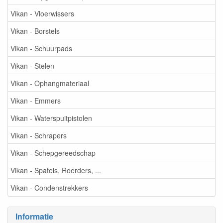
Vikan - Vloerwissers
Vikan - Borstels
Vikan - Schuurpads
Vikan - Stelen
Vikan - Ophangmateriaal
Vikan - Emmers
Vikan - Waterspuitpistolen
Vikan - Schrapers
Vikan - Schepgereedschap
Vikan - Spatels, Roerders, ...
Vikan - Condenstrekkers
Informatie