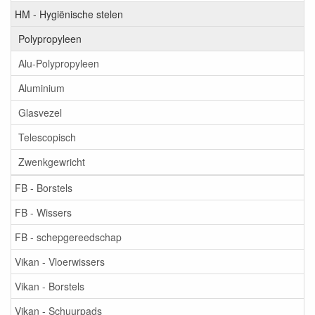
HM - Hygiënische stelen
Polypropyleen
Alu-Polypropyleen
Aluminium
Glasvezel
Telescopisch
Zwenkgewricht
FB - Borstels
FB - Wissers
FB - schepgereedschap
Vikan - Vloerwissers
Vikan - Borstels
Vikan - Schuurpads