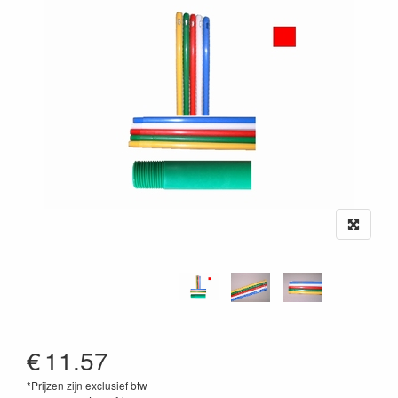
€
11.57
*Prijzen zijn exclusief btw