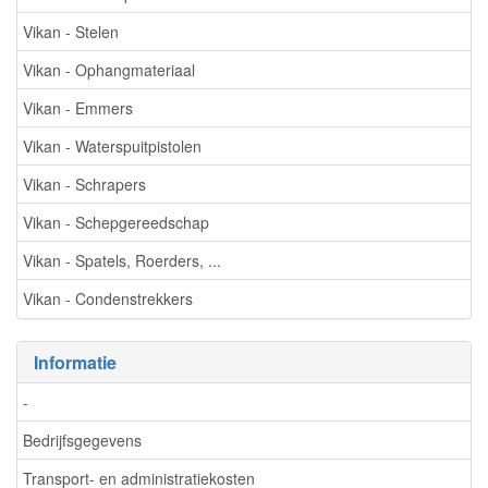
Vikan - Stelen
Vikan - Ophangmateriaal
Vikan - Emmers
Vikan - Waterspuitpistolen
Vikan - Schrapers
Vikan - Schepgereedschap
Vikan - Spatels, Roerders, ...
Vikan - Condenstrekkers
Informatie
-
Bedrijfsgegevens
Transport- en administratiekosten