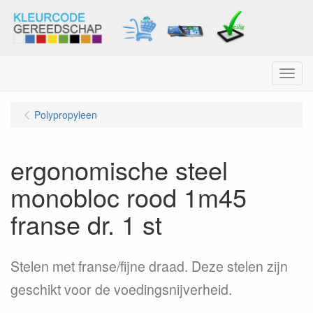
Menu
Polypropyleen
ergonomische steel
monobloc rood 1m45
franse dr. 1 st
Stelen met franse/fijne draad. Deze stelen zijn
geschikt voor de voedingsnijverheid.