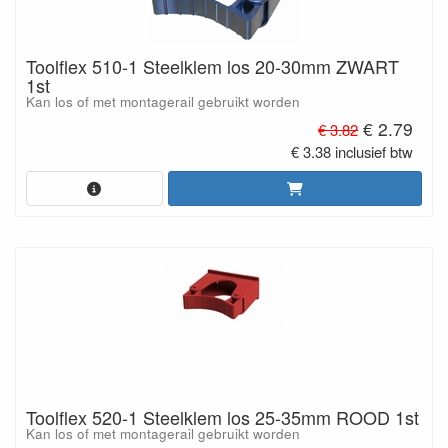
Toolflex 510-1 Steelklem los 20-30mm ZWART
1st
Kan los of met montagerail gebruikt worden
€ 2.79
€ 3.82
€ 3.38 inclusief btw
Toolflex 520-1 Steelklem los 25-35mm ROOD 1st
Kan los of met montagerail gebruikt worden