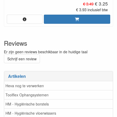
€ 3.25
€ 3.49
€ 3.93 inclusief btw
Reviews
Er zijn geen reviews beschikbaar in de huidige taal
Schrijf een review
Artikelen
Heva nog te verwerken
Toolflex Ophangsystemen
HM - Hygiënische borstels
HM - Hygiënische vloerwissers