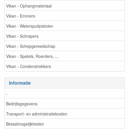
Vikan - Ophangmateriaal
Vikan - Emmers
Vikan - Waterspuitpistolen
Vikan - Schrapers
Vikan - Schepgereedschap
Vikan - Spatels, Roerders, ...
Vikan - Condenstrekkers
Informatie
-
Bedrijfsgegevens
Transport- en administratiekosten
Betaalmogelijkheden