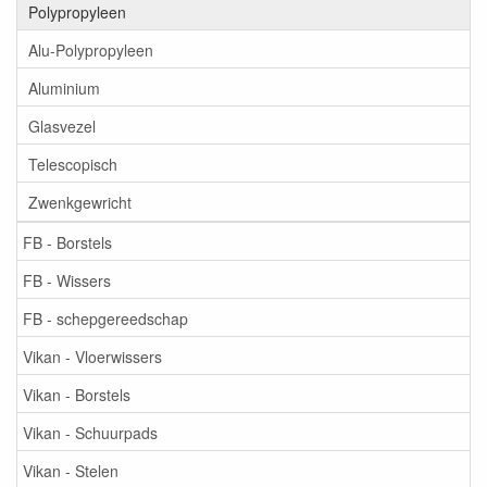
Polypropyleen
Alu-Polypropyleen
Aluminium
Glasvezel
Telescopisch
Zwenkgewricht
FB - Borstels
FB - Wissers
FB - schepgereedschap
Vikan - Vloerwissers
Vikan - Borstels
Vikan - Schuurpads
Vikan - Stelen