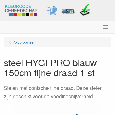
Menu
Polypropyleen
steel HYGI PRO blauw
150cm fijne draad 1 st
Stelen met conische fijne draad. Deze stelen
zijn geschikt voor de voedingsnijverheid.