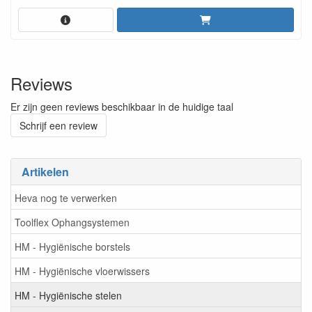
Reviews
Er zijn geen reviews beschikbaar in de huidige taal
Schrijf een review
Artikelen
Heva nog te verwerken
Toolflex Ophangsystemen
HM - Hygiënische borstels
HM - Hygiënische vloerwissers
HM - Hygiënische stelen