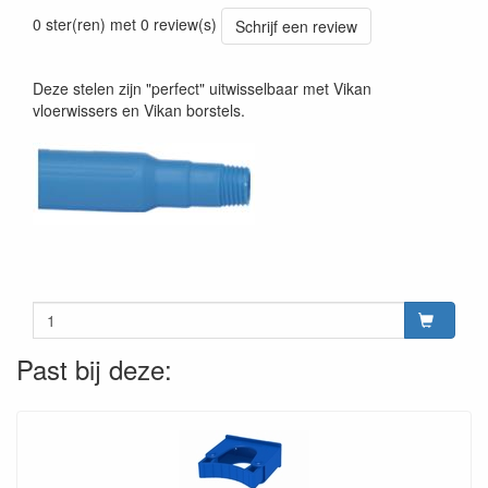
Prijszetting 20241030
0 ster(ren) met 0 review(s)
Schrijf een review
Deze stelen zijn "perfect" uitwisselbaar met Vikan
vloerwissers en Vikan borstels.
Past bij deze: