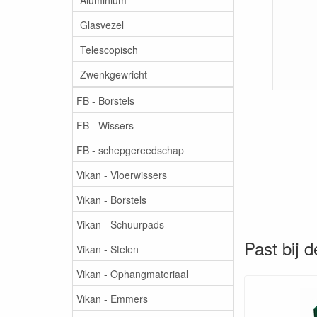
Glasvezel
Telescopisch
Zwenkgewricht
FB - Borstels
FB - Wissers
FB - schepgereedschap
Vikan - Vloerwissers
Vikan - Borstels
Vikan - Schuurpads
Past bij d
Vikan - Stelen
Vikan - Ophangmateriaal
Vikan - Emmers