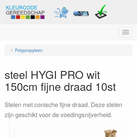
Menu
Polypropyleen
steel HYGI PRO wit
150cm fijne draad 10st
Stelen met conische fijne draad. Deze stelen
zijn geschikt voor de voedingsnijverheid.