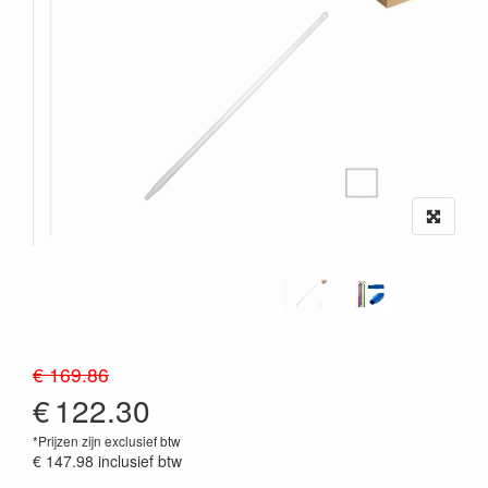
€ 169.86
€
122.30
*Prijzen zijn exclusief btw
€ 147.98
inclusief btw