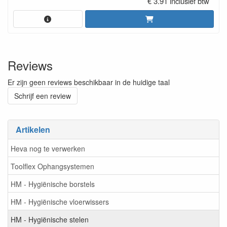
€ 3.91 inclusief btw
Reviews
Er zijn geen reviews beschikbaar in de huidige taal
Schrijf een review
Artikelen
Heva nog te verwerken
Toolflex Ophangsystemen
HM - Hygiënische borstels
HM - Hygiënische vloerwissers
HM - Hygiënische stelen