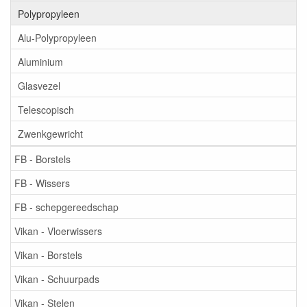
Polypropyleen
Alu-Polypropyleen
Aluminium
Glasvezel
Telescopisch
Zwenkgewricht
FB - Borstels
FB - Wissers
FB - schepgereedschap
Vikan - Vloerwissers
Vikan - Borstels
Vikan - Schuurpads
Vikan - Stelen