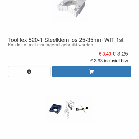
Toolflex 520-1 Steelklem los 25-35mm WIT 1st
Kan los of met montagerail gebruikt worden
€ 3.25
€ 3.49
€ 3.93 inclusief btw