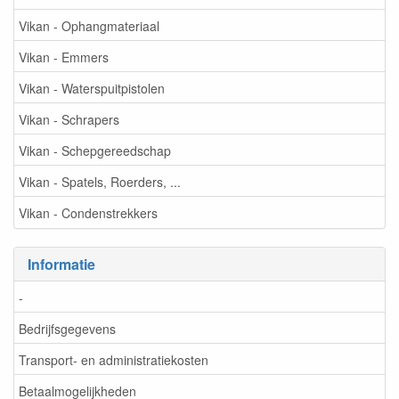
Vikan - Ophangmateriaal
Vikan - Emmers
Vikan - Waterspuitpistolen
Vikan - Schrapers
Vikan - Schepgereedschap
Vikan - Spatels, Roerders, ...
Vikan - Condenstrekkers
Informatie
-
Bedrijfsgegevens
Transport- en administratiekosten
Betaalmogelijkheden