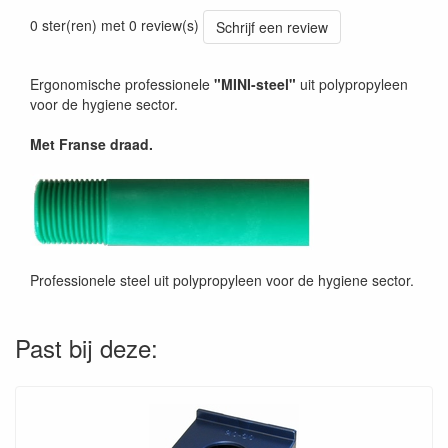
Prijszetting 20241030
0 ster(ren) met 0 review(s)
Schrijf een review
Ergonomische professionele
"MINI-steel"
uit polypropyleen
voor de hygiene sector.
Met Franse draad.
Professionele steel uit polypropyleen voor de hygiene sector.
Past bij deze: