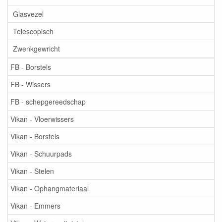
Glasvezel
Telescopisch
Zwenkgewricht
FB - Borstels
FB - Wissers
FB - schepgereedschap
Vikan - Vloerwissers
Vikan - Borstels
Vikan - Schuurpads
Vikan - Stelen
Vikan - Ophangmateriaal
Vikan - Emmers