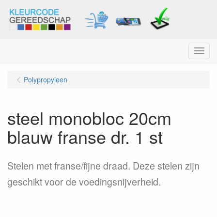
Menu
Polypropyleen
steel monobloc 20cm
blauw franse dr. 1 st
Stelen met franse/fijne draad. Deze stelen zijn
geschikt voor de voedingsnijverheid.