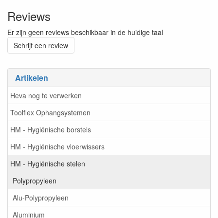
Reviews
Er zijn geen reviews beschikbaar in de huidige taal
Schrijf een review
Artikelen
Heva nog te verwerken
Toolflex Ophangsystemen
HM - Hygiënische borstels
HM - Hygiënische vloerwissers
HM - Hygiënische stelen
Polypropyleen
Alu-Polypropyleen
Aluminium