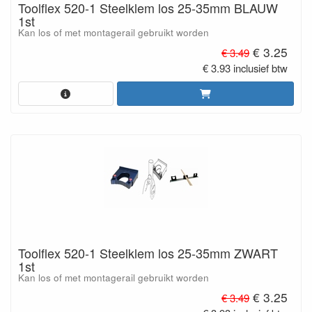
Toolflex 520-1 Steelklem los 25-35mm BLAUW
1st
Kan los of met montagerail gebruikt worden
€ 3.25
€ 3.49
€ 3.93 inclusief btw
Toolflex 520-1 Steelklem los 25-35mm ZWART
1st
Kan los of met montagerail gebruikt worden
€ 3.25
€ 3.49