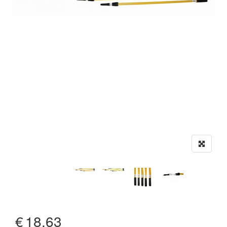
€
18.63