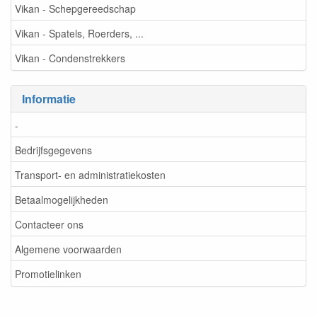
Vikan - Schepgereedschap
Vikan - Spatels, Roerders, ...
Vikan - Condenstrekkers
Informatie
-
Bedrijfsgegevens
Transport- en administratiekosten
Betaalmogelijkheden
Contacteer ons
Algemene voorwaarden
Promotielinken