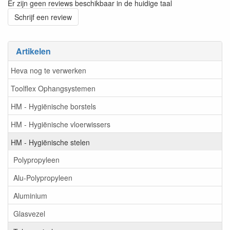
Er zijn geen reviews beschikbaar in de huidige taal
Schrijf een review
Artikelen
Heva nog te verwerken
Toolflex Ophangsystemen
HM - Hygiënische borstels
HM - Hygiënische vloerwissers
HM - Hygiënische stelen
Polypropyleen
Alu-Polypropyleen
Aluminium
Glasvezel