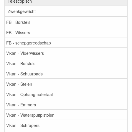
Telescopisch
Zwenkgewricht
FB - Borstels
FB - Wissers
FB - schepgereedschap
Vikan - Vloerwissers
Vikan - Borstels
Vikan - Schuurpads
Vikan - Stelen
Vikan - Ophangmateriaal
Vikan - Emmers
Vikan - Waterspuitpistolen
Vikan - Schrapers