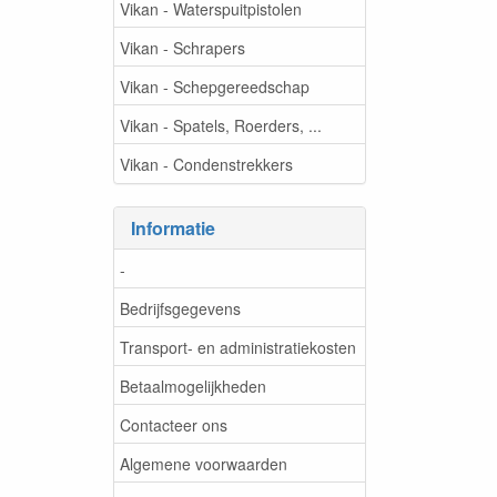
Vikan - Waterspuitpistolen
Vikan - Schrapers
Vikan - Schepgereedschap
Vikan - Spatels, Roerders, ...
Vikan - Condenstrekkers
Informatie
-
Bedrijfsgegevens
Transport- en administratiekosten
Betaalmogelijkheden
Contacteer ons
Algemene voorwaarden