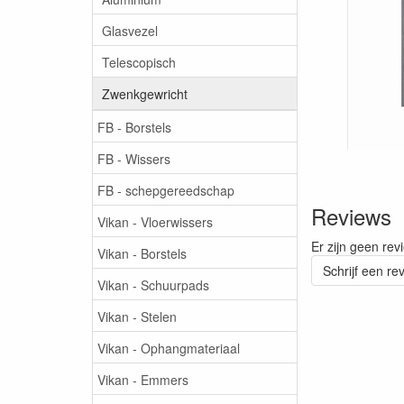
Glasvezel
Telescopisch
Zwenkgewricht
FB - Borstels
FB - Wissers
FB - schepgereedschap
Reviews
Vikan - Vloerwissers
Er zijn geen rev
Vikan - Borstels
Schrijf een re
Vikan - Schuurpads
Vikan - Stelen
Vikan - Ophangmateriaal
Vikan - Emmers