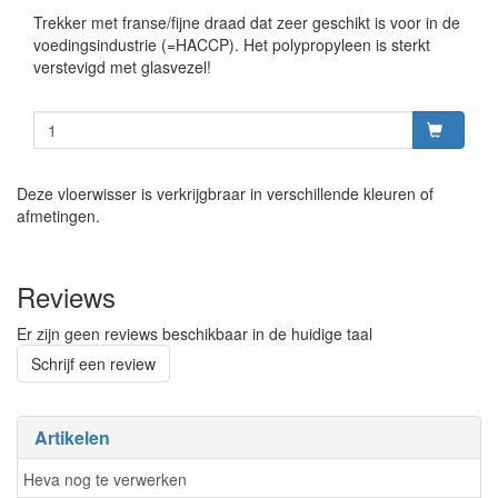
Trekker met franse/fijne draad dat zeer geschikt is voor in de
voedingsindustrie (=HACCP). Het polypropyleen is sterkt
verstevigd met glasvezel!
Deze vloerwisser is verkrijgbraar in verschillende kleuren of
afmetingen.
Reviews
Er zijn geen reviews beschikbaar in de huidige taal
Schrijf een review
Artikelen
Heva nog te verwerken