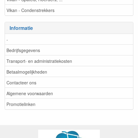
Vikan - Condenstrekkers
Informatie
-
Bedrijfsgegevens
Transport- en administratiekosten
Betaalmogelijkheden
Contacteer ons
Algemene voorwaarden
Promotielinken