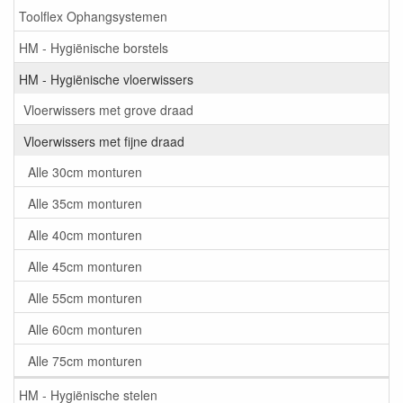
Toolflex Ophangsystemen
HM - Hygiënische borstels
HM - Hygiënische vloerwissers
Vloerwissers met grove draad
Vloerwissers met fijne draad
Alle 30cm monturen
Alle 35cm monturen
Alle 40cm monturen
Alle 45cm monturen
Alle 55cm monturen
Alle 60cm monturen
Alle 75cm monturen
HM - Hygiënische stelen