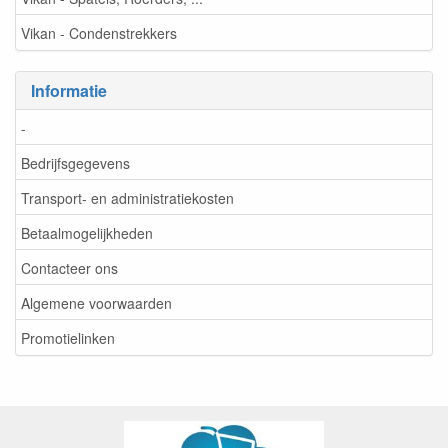
Vikan - Condenstrekkers
Informatie
-
Bedrijfsgegevens
Transport- en administratiekosten
Betaalmogelijkheden
Contacteer ons
Algemene voorwaarden
Promotielinken