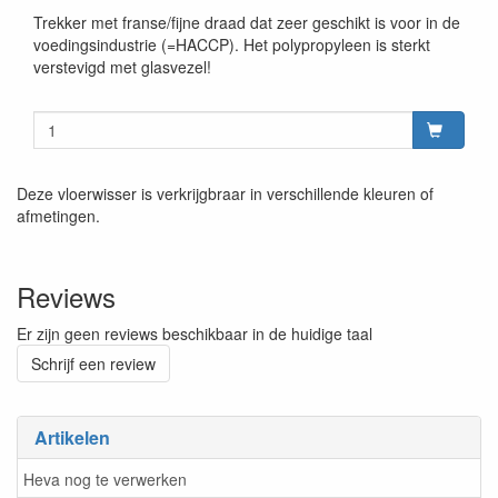
Trekker met franse/fijne draad dat zeer geschikt is voor in de
voedingsindustrie (=HACCP). Het polypropyleen is sterkt
verstevigd met glasvezel!
Deze vloerwisser is verkrijgbraar in verschillende kleuren of
afmetingen.
Reviews
Er zijn geen reviews beschikbaar in de huidige taal
Schrijf een review
Artikelen
Heva nog te verwerken