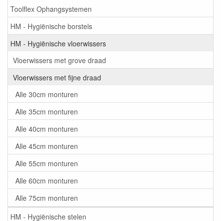
Toolflex Ophangsystemen
HM - Hygiënische borstels
HM - Hygiënische vloerwissers
Vloerwissers met grove draad
Vloerwissers met fijne draad
Alle 30cm monturen
Alle 35cm monturen
Alle 40cm monturen
Alle 45cm monturen
Alle 55cm monturen
Alle 60cm monturen
Alle 75cm monturen
HM - Hygiënische stelen