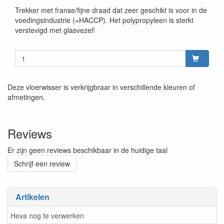
Trekker met franse/fijne draad dat zeer geschikt is voor in de
voedingsindustrie (=HACCP). Het polypropyleen is sterkt
verstevigd met glasvezel!
Deze vloerwisser is verkrijgbraar in verschillende kleuren of
afmetingen.
Reviews
Er zijn geen reviews beschikbaar in de huidige taal
Schrijf een review
Artikelen
Heva nog te verwerken