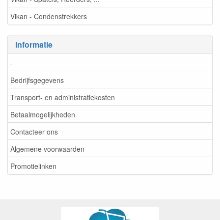
Vikan - Condenstrekkers
Informatie
-
Bedrijfsgegevens
Transport- en administratiekosten
Betaalmogelijkheden
Contacteer ons
Algemene voorwaarden
Promotielinken