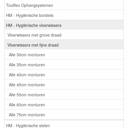
Toolflex Ophangsystemen
HM - Hygiënische borstels
HM - Hygiënische vloerwissers
Vloerwissers met grove draad
Vloerwissers met fijne draad
Alle 30cm monturen
Alle 35cm monturen
Alle 40cm monturen
Alle 45cm monturen
Alle 55cm monturen
Alle 60cm monturen
Alle 75cm monturen
HM - Hygiënische stelen