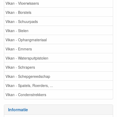
Vikan - Vloerwissers
Vikan - Borstels
Vikan - Schuurpads
Vikan - Stelen
Vikan - Ophangmateriaal
Vikan - Emmers
Vikan - Waterspuitpistolen
Vikan - Schrapers
Vikan - Schepgereedschap
Vikan - Spatels, Roerders, ...
Vikan - Condenstrekkers
Informatie