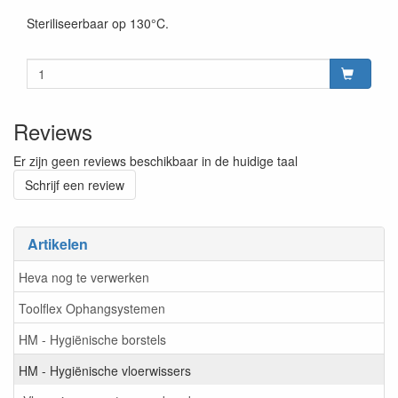
Steriliseerbaar op 130°C.
Reviews
Er zijn geen reviews beschikbaar in de huidige taal
Schrijf een review
Artikelen
Heva nog te verwerken
Toolflex Ophangsystemen
HM - Hygiënische borstels
HM - Hygiënische vloerwissers