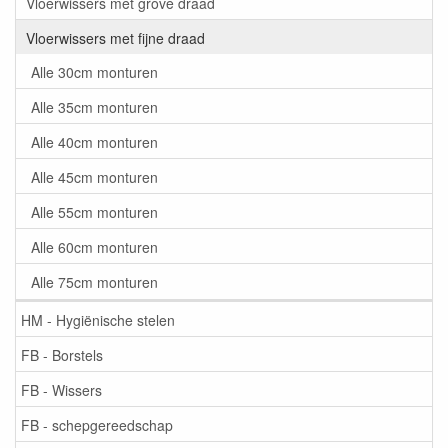
Vloerwissers met grove draad
Vloerwissers met fijne draad
Alle 30cm monturen
Alle 35cm monturen
Alle 40cm monturen
Alle 45cm monturen
Alle 55cm monturen
Alle 60cm monturen
Alle 75cm monturen
HM - Hygiënische stelen
FB - Borstels
FB - Wissers
FB - schepgereedschap