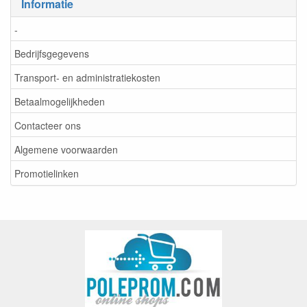
Informatie
-
Bedrijfsgegevens
Transport- en administratiekosten
Betaalmogelijkheden
Contacteer ons
Algemene voorwaarden
Promotielinken