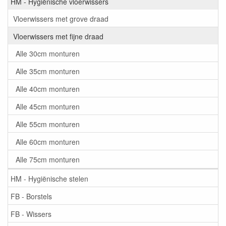
HM - Hygiënische vloerwissers
Vloerwissers met grove draad
Vloerwissers met fijne draad
Alle 30cm monturen
Alle 35cm monturen
Alle 40cm monturen
Alle 45cm monturen
Alle 55cm monturen
Alle 60cm monturen
Alle 75cm monturen
HM - Hygiënische stelen
FB - Borstels
FB - Wissers