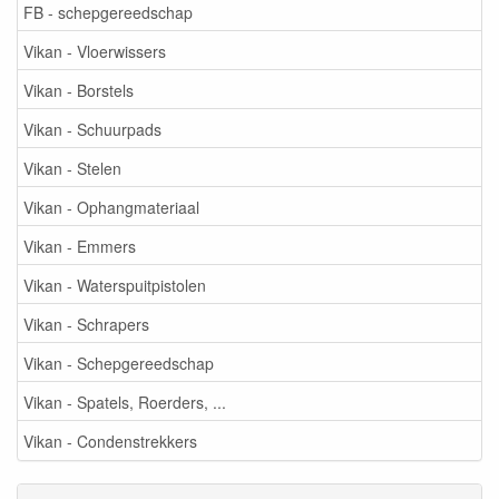
FB - schepgereedschap
Vikan - Vloerwissers
Vikan - Borstels
Vikan - Schuurpads
Vikan - Stelen
Vikan - Ophangmateriaal
Vikan - Emmers
Vikan - Waterspuitpistolen
Vikan - Schrapers
Vikan - Schepgereedschap
Vikan - Spatels, Roerders, ...
Vikan - Condenstrekkers