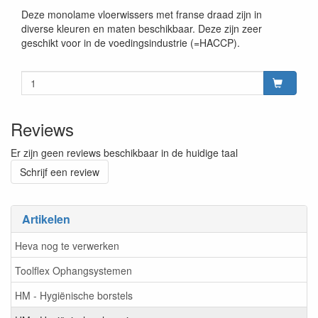
Deze monolame vloerwissers met franse draad zijn in
diverse kleuren en maten beschikbaar. Deze zijn zeer
geschikt voor in de voedingsindustrie (=HACCP).
Reviews
Er zijn geen reviews beschikbaar in de huidige taal
Schrijf een review
Artikelen
Heva nog te verwerken
Toolflex Ophangsystemen
HM - Hygiënische borstels