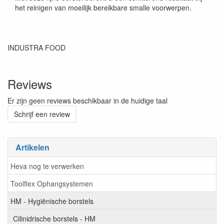
het reinigen van moeilijk bereikbare smalle voorwerpen.
INDUSTRA FOOD
Reviews
Er zijn geen reviews beschikbaar in de huidige taal
Schrijf een review
Artikelen
Heva nog te verwerken
Toolflex Ophangsystemen
HM - Hygiënische borstels
Cilinidrische borstels - HM