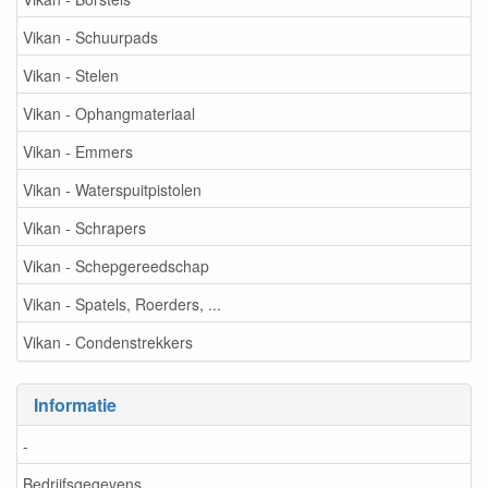
Vikan - Schuurpads
Vikan - Stelen
Vikan - Ophangmateriaal
Vikan - Emmers
Vikan - Waterspuitpistolen
Vikan - Schrapers
Vikan - Schepgereedschap
Vikan - Spatels, Roerders, ...
Vikan - Condenstrekkers
Informatie
-
Bedrijfsgegevens