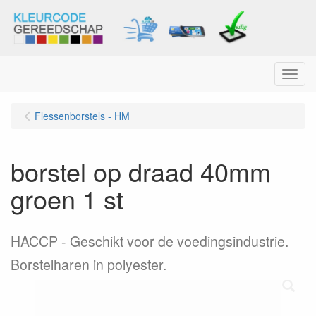
Menu
Flessenborstels - HM
borstel op draad 40mm
groen 1 st
HACCP - Geschikt voor de voedingsindustrie.
Borstelharen in polyester.