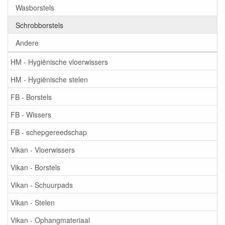
Wasborstels
Schrobborstels
Andere
HM - Hygiënische vloerwissers
HM - Hygiënische stelen
FB - Borstels
FB - Wissers
FB - schepgereedschap
Vikan - Vloerwissers
Vikan - Borstels
Vikan - Schuurpads
Vikan - Stelen
Vikan - Ophangmateriaal