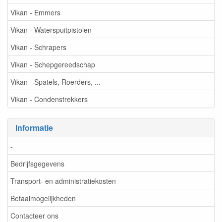
Vikan - Emmers
Vikan - Waterspuitpistolen
Vikan - Schrapers
Vikan - Schepgereedschap
Vikan - Spatels, Roerders, ...
Vikan - Condenstrekkers
Informatie
-
Bedrijfsgegevens
Transport- en administratiekosten
Betaalmogelijkheden
Contacteer ons