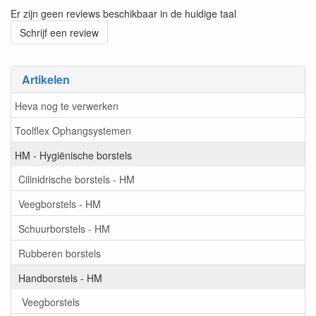
Er zijn geen reviews beschikbaar in de huidige taal
Schrijf een review
Artikelen
Heva nog te verwerken
Toolflex Ophangsystemen
HM - Hygiënische borstels
Cilinidrische borstels - HM
Veegborstels - HM
Schuurborstels - HM
Rubberen borstels
Handborstels - HM
Veegborstels