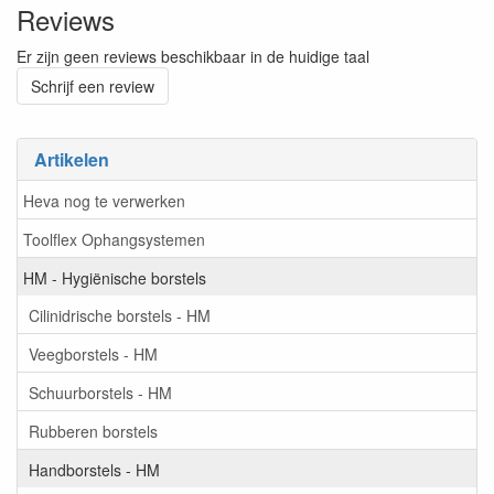
Reviews
Er zijn geen reviews beschikbaar in de huidige taal
Schrijf een review
Artikelen
Heva nog te verwerken
Toolflex Ophangsystemen
HM - Hygiënische borstels
Cilinidrische borstels - HM
Veegborstels - HM
Schuurborstels - HM
Rubberen borstels
Handborstels - HM