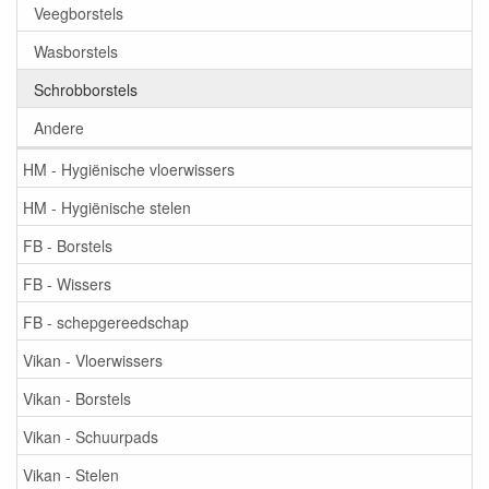
Veegborstels
Wasborstels
Schrobborstels
Andere
HM - Hygiënische vloerwissers
HM - Hygiënische stelen
FB - Borstels
FB - Wissers
FB - schepgereedschap
Vikan - Vloerwissers
Vikan - Borstels
Vikan - Schuurpads
Vikan - Stelen