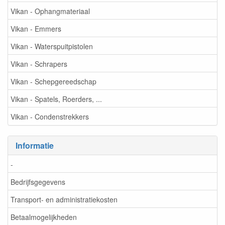
Vikan - Ophangmateriaal
Vikan - Emmers
Vikan - Waterspuitpistolen
Vikan - Schrapers
Vikan - Schepgereedschap
Vikan - Spatels, Roerders, ...
Vikan - Condenstrekkers
Informatie
-
Bedrijfsgegevens
Transport- en administratiekosten
Betaalmogelijkheden