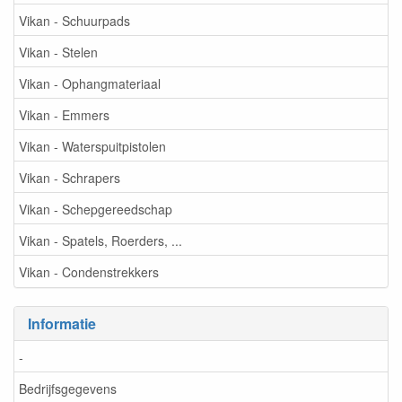
Vikan - Schuurpads
Vikan - Stelen
Vikan - Ophangmateriaal
Vikan - Emmers
Vikan - Waterspuitpistolen
Vikan - Schrapers
Vikan - Schepgereedschap
Vikan - Spatels, Roerders, ...
Vikan - Condenstrekkers
Informatie
-
Bedrijfsgegevens