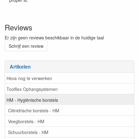
proper is.
Reviews
Er zijn geen reviews beschikbaar in de huidige taal
Schrijf een review
Artikelen
Heva nog te verwerken
Toolflex Ophangsystemen
HM - Hygiënische borstels
Cilinidrische borstels - HM
Veegborstels - HM
Schuurborstels - HM