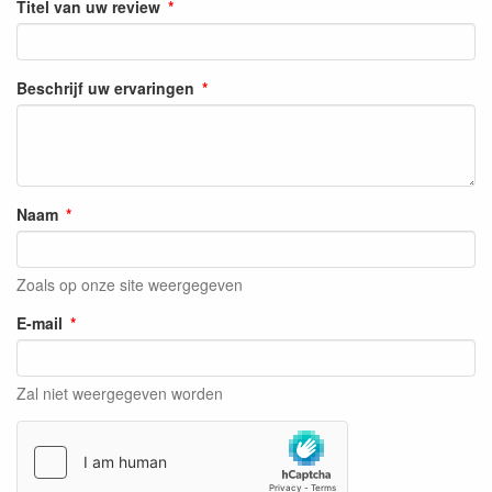
Titel van uw review
Beschrijf uw ervaringen
Naam
Zoals op onze site weergegeven
E-mail
Zal niet weergegeven worden