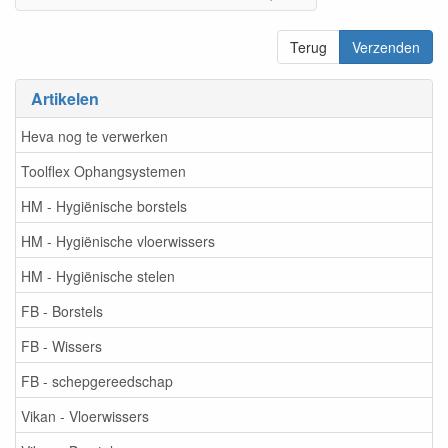
Terug
Verzenden
Artikelen
Heva nog te verwerken
Toolflex Ophangsystemen
HM - Hygiënische borstels
HM - Hygiënische vloerwissers
HM - Hygiënische stelen
FB - Borstels
FB - Wissers
FB - schepgereedschap
Vikan - Vloerwissers