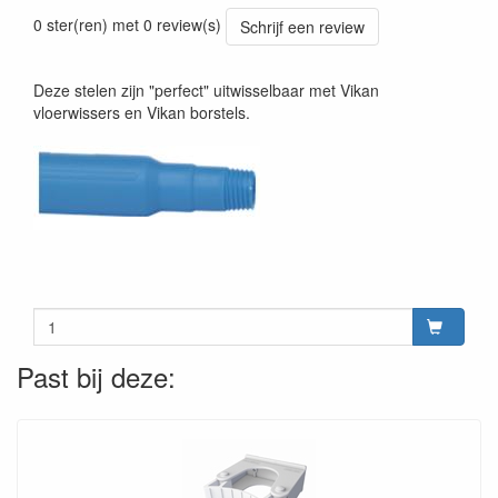
Prijszetting 20241030
0 ster(ren) met 0 review(s)
Schrijf een review
Deze stelen zijn "perfect" uitwisselbaar met Vikan
vloerwissers en Vikan borstels.
Past bij deze: