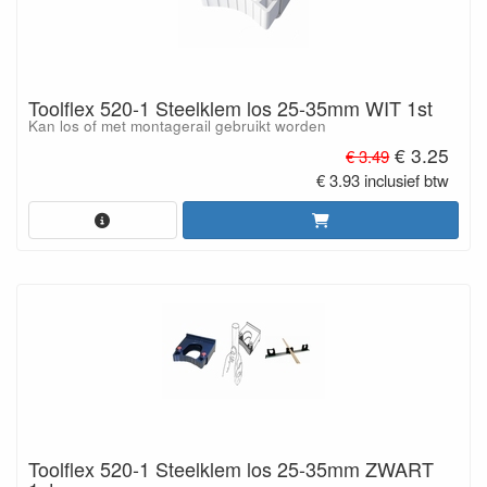
Toolflex 520-1 Steelklem los 25-35mm WIT 1st
Kan los of met montagerail gebruikt worden
€ 3.25
€ 3.49
€ 3.93 inclusief btw
Toolflex 520-1 Steelklem los 25-35mm ZWART