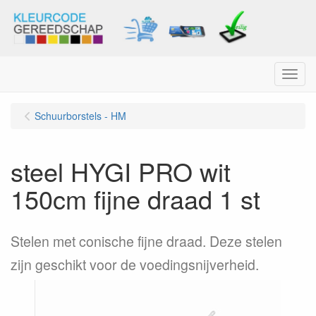
Menu
Schuurborstels - HM
steel HYGI PRO wit
150cm fijne draad 1 st
Stelen met conische fijne draad. Deze stelen
zijn geschikt voor de voedingsnijverheid.