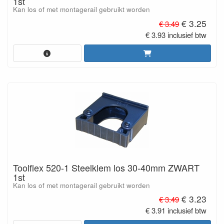
1st
Kan los of met montagerail gebruikt worden
€ 3.25
€ 3.49
€ 3.93 inclusief btw
Toolflex 520-1 Steelklem los 30-40mm ZWART
1st
Kan los of met montagerail gebruikt worden
€ 3.23
€ 3.49
€ 3.91 inclusief btw