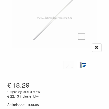
€
18.29
*Prijzen zijn exclusief btw
€ 22.13
inclusief btw
Artikelcode
:
169605