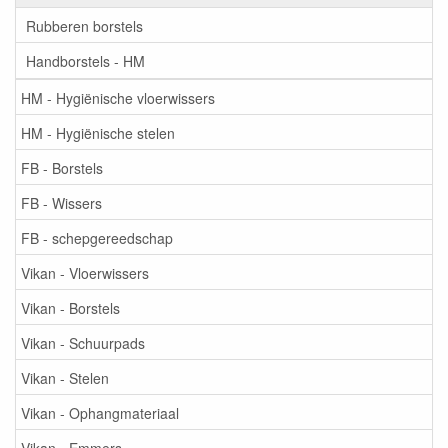
Rubberen borstels
Handborstels - HM
HM - Hygiënische vloerwissers
HM - Hygiënische stelen
FB - Borstels
FB - Wissers
FB - schepgereedschap
Vikan - Vloerwissers
Vikan - Borstels
Vikan - Schuurpads
Vikan - Stelen
Vikan - Ophangmateriaal
Vikan - Emmers