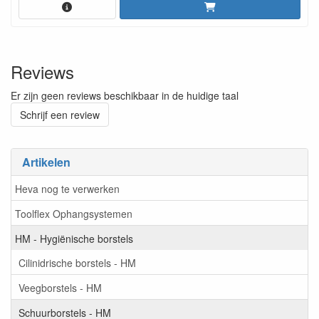
Reviews
Er zijn geen reviews beschikbaar in de huidige taal
Schrijf een review
Artikelen
Heva nog te verwerken
Toolflex Ophangsystemen
HM - Hygiënische borstels
Cilinidrische borstels - HM
Veegborstels - HM
Schuurborstels - HM