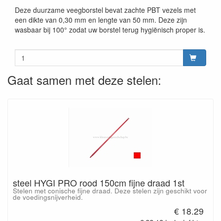
Deze duurzame veegborstel bevat zachte PBT vezels met
een dikte van 0,30 mm en lengte van 50 mm. Deze zijn
wasbaar bij 100° zodat uw borstel terug hygiënisch proper is.
Gaat samen met deze stelen:
steel HYGI PRO rood 150cm fijne draad 1st
Stelen met conische fijne draad. Deze stelen zijn geschikt voor
de voedingsnijverheid.
€ 18.29