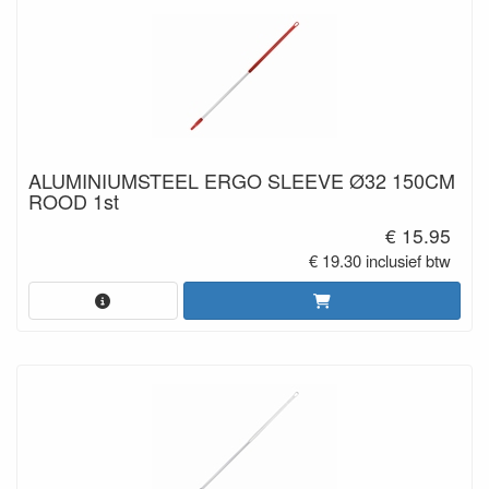
ALUMINIUMSTEEL ERGO SLEEVE Ø32 150CM
ROOD 1st
€ 15.95
€ 19.30 inclusief btw