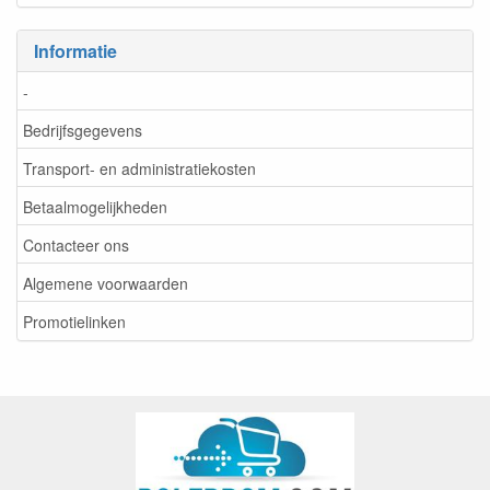
Informatie
-
Bedrijfsgegevens
Transport- en administratiekosten
Betaalmogelijkheden
Contacteer ons
Algemene voorwaarden
Promotielinken