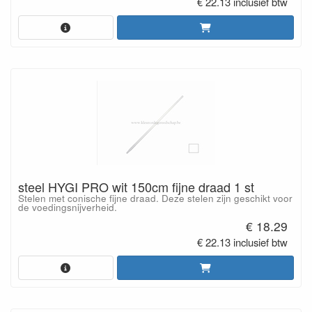
€ 22.13 inclusief btw
steel HYGI PRO wit 150cm fijne draad 1 st
Stelen met conische fijne draad. Deze stelen zijn geschikt voor
de voedingsnijverheid.
€ 18.29
€ 22.13 inclusief btw