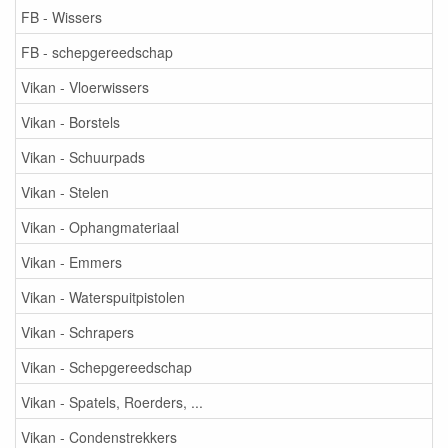
FB - Wissers
FB - schepgereedschap
Vikan - Vloerwissers
Vikan - Borstels
Vikan - Schuurpads
Vikan - Stelen
Vikan - Ophangmateriaal
Vikan - Emmers
Vikan - Waterspuitpistolen
Vikan - Schrapers
Vikan - Schepgereedschap
Vikan - Spatels, Roerders, ...
Vikan - Condenstrekkers