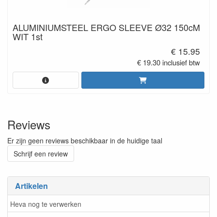
ALUMINIUMSTEEL ERGO SLEEVE Ø32 150cM
WIT 1st
€ 15.95
€ 19.30 inclusief btw
Reviews
Er zijn geen reviews beschikbaar in de huidige taal
Schrijf een review
Artikelen
Heva nog te verwerken