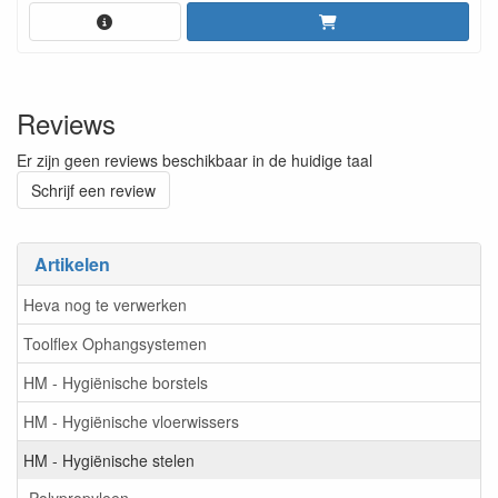
Reviews
Er zijn geen reviews beschikbaar in de huidige taal
Schrijf een review
Artikelen
Heva nog te verwerken
Toolflex Ophangsystemen
HM - Hygiënische borstels
HM - Hygiënische vloerwissers
HM - Hygiënische stelen