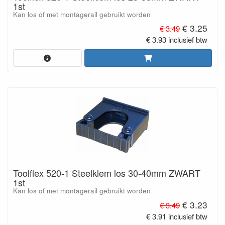
1st
Kan los of met montagerail gebruikt worden
€ 3.25
€ 3.49
€ 3.93 inclusief btw
Toolflex 520-1 Steelklem los 30-40mm ZWART
1st
Kan los of met montagerail gebruikt worden
€ 3.23
€ 3.49
€ 3.91 inclusief btw