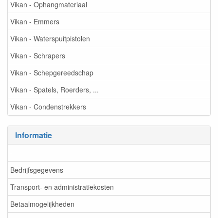
Vikan - Ophangmateriaal
Vikan - Emmers
Vikan - Waterspuitpistolen
Vikan - Schrapers
Vikan - Schepgereedschap
Vikan - Spatels, Roerders, ...
Vikan - Condenstrekkers
Informatie
-
Bedrijfsgegevens
Transport- en administratiekosten
Betaalmogelijkheden