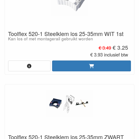
Toolflex 520-1 Steelklem los 25-35mm WIT 1st
Kan los of met montagerail gebruikt worden
€ 3.25
€ 3.49
€ 3.93 inclusief btw
Toolflex 520-1 Steelklem los 25-35mm ZWART