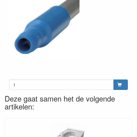
Deze gaat samen het de volgende
artikelen: