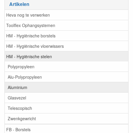
Artikelen
Heva nog te verwerken
Toolflex Ophangsystemen
HM - Hygiënische borstels
HM - Hygiënische vloerwissers
HM - Hygiënische stelen
Polypropyleen
Alu-Polypropyleen
Aluminium
Glasvezel
Telescopisch
Zwenkgewricht
FB - Borstels