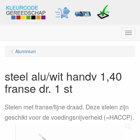
Menu
Aluminium
steel alu/wit handv 1,40
franse dr. 1 st
Stelen met franse/fijne draad. Deze stelen zijn
geschikt voor de voedingsnijverheid (=HACCP).