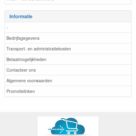
Informatie
-
Bedrijfsgegevens
Transport- en administratiekosten
Betaalmogelijkheden
Contacteer ons
Algemene voorwaarden
Promotielinken