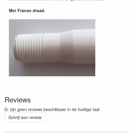
Met Franse draad.
Reviews
Er zijn geen reviews beschikbaar in de huidige taal
Schrijf een review