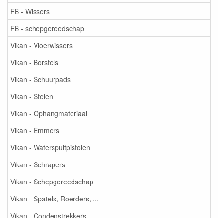
FB - Wissers
FB - schepgereedschap
Vikan - Vloerwissers
Vikan - Borstels
Vikan - Schuurpads
Vikan - Stelen
Vikan - Ophangmateriaal
Vikan - Emmers
Vikan - Waterspuitpistolen
Vikan - Schrapers
Vikan - Schepgereedschap
Vikan - Spatels, Roerders, ...
Vikan - Condenstrekkers