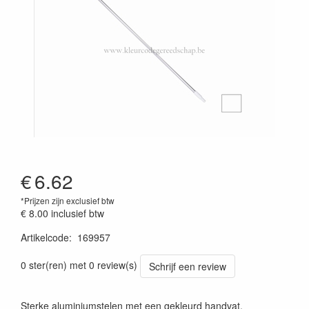
€
6.62
*Prijzen zijn exclusief btw
€ 8.00
inclusief btw
Artikelcode
:
169957
Prijszetting 20241030
0 ster(ren) met 0 review(s)
Schrijf een review
Sterke aluminiumstelen met een gekleurd handvat.